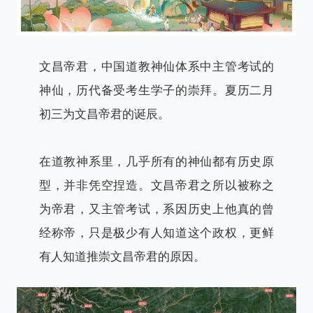
文昌帝君，中国道教神仙体系中主管考试的
神仙，历代备受考生学子的崇拜。夏历二月
初三为文昌帝君的诞辰。
在道教神系里，几乎所有的神仙都有历史原
型，并非凭空捏造。文昌帝君之所以被称之
为帝君，又主管考试，系因历史上他真的曾
经称帝，只是极少有人知道这个政权，更鲜
有人知道推崇文昌帝君的原因。