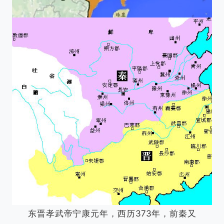
东晋孝武帝宁康元年，西历373年，前秦又