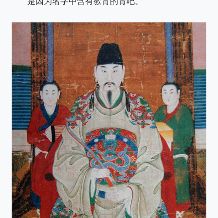
是因为名字中含有教育的育吧。