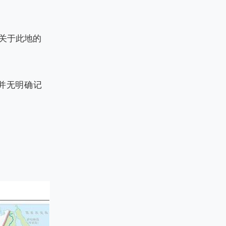
关于此地的
并无明确记