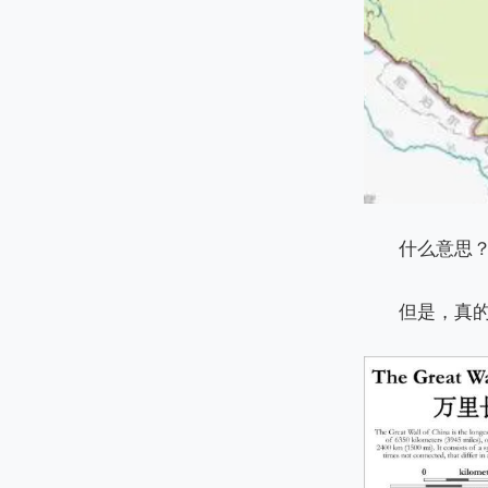
什么意思
但是，真